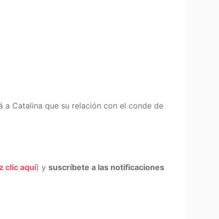
á a Catalina que su relación con el conde de
z clic aquí
) y
suscríbete a las notificaciones