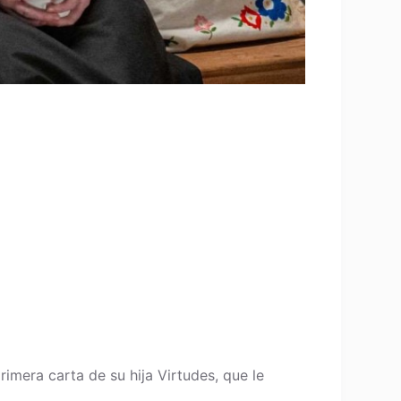
rimera carta de su hija Virtudes, que le