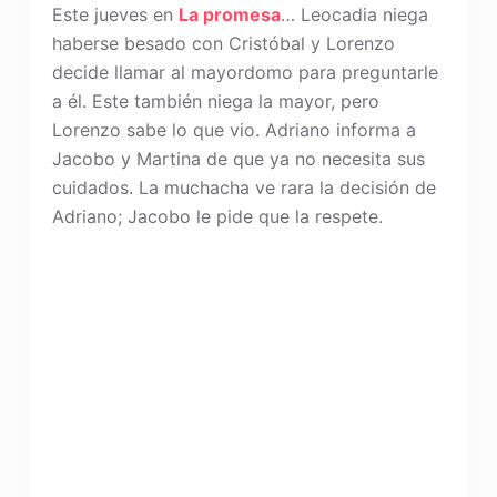
Este jueves en
La promesa
… Leocadia niega
haberse besado con Cristóbal y Lorenzo
decide llamar al mayordomo para preguntarle
a él. Este también niega la mayor, pero
Lorenzo sabe lo que vio. Adriano informa a
Jacobo y Martina de que ya no necesita sus
cuidados. La muchacha ve rara la decisión de
Adriano; Jacobo le pide que la respete.