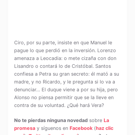
Ciro, por su parte, insiste en que Manuel le
pague lo que perdió en la inversión. Lorenzo
amenaza a Leocadia: o mete cizaña con don
Lisandro o contará lo de Cristóbal. Santos
confiesa a Petra su gran secreto: él mató a su
madre, y no Ricardo, y le pregunta si lo va a
denunciar… El duque viene a por su hija, pero
Alonso no piensa permitir que se la lleve en
contra de su voluntad. ¿Qué hará Vera?
No te pierdas ninguna novedad
sobre
La
promesa
y síguenos en
Facebook
(
haz clic