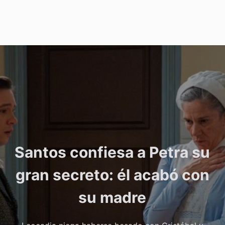
Santos confiesa a Petra su
gran secreto: él acabó con
su madre