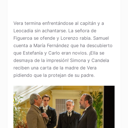
Vera termina enfrentándose al capitán y a
Leocadia sin achantarse. La señora de
Figueroa se ofende y Lorenzo rabia. Samuel
cuenta a María Fernández que ha descubierto
que Estefanía y Carlo eran novios. ¡Ella se
desmaya de la impresión! Simona y Candela
reciben una carta de la madre de Vera
pidiendo que la protejan de su padre.