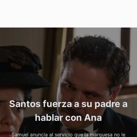
Santos fuerza a su padre a
hablar con Ana
Samuel anuncia al servicio que la marquesa no le