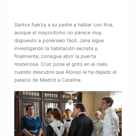
Santos fuerza a su padre a hablar con Ana,
aunque el mayordomo no parece muy
dispuesto a ponérselo fácil. Jana sigue
investigando la habitación secreta y,
finalmente, consigue abrir la puerta
misteriosa. Cruz pone el grito en el cielo
cuando descubre que Alonso le ha dejado el
palacio de Madrid a Catalina.