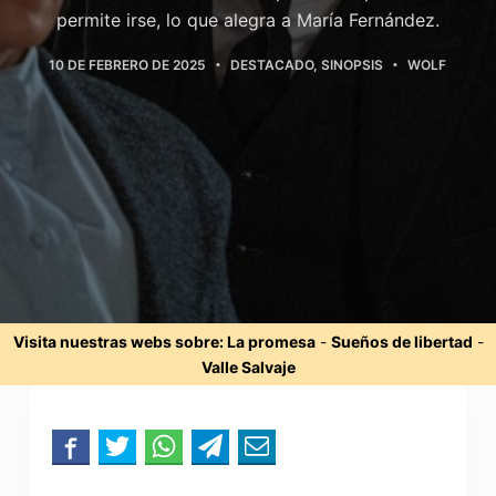
permite irse, lo que alegra a María Fernández.
10 DE FEBRERO DE 2025
DESTACADO
,
SINOPSIS
WOLF
Visita nuestras webs sobre:
La promesa
-
Sueños de libertad
-
Valle Salvaje