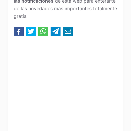
las notificaciones
de esta web para enterarte
de las novedades más importantes totalmente
gratis.