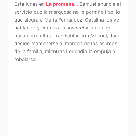
Este lunes en
La promesa
… Samuel anuncia al
servicio que la marquesa no le permite irse, lo
que alegra a María Fernández. Catalina los ve
hablando y empieza a sospechar que algo
pasa entre ellos. Tras hablar con Manuel, Jana
decide mantenerse al margen de los asuntos
de la familia, mientras Leocadia la empuja a
rebelarse.