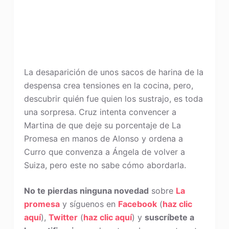
La desaparición de unos sacos de harina de la
despensa crea tensiones en la cocina, pero,
descubrir quién fue quien los sustrajo, es toda
una sorpresa. Cruz intenta convencer a
Martina de que deje su porcentaje de La
Promesa en manos de Alonso y ordena a
Curro que convenza a Ángela de volver a
Suiza, pero este no sabe cómo abordarla.
No te pierdas ninguna novedad
sobre
La
promesa
y síguenos en
Facebook
(
haz clic
aquí
),
Twitter
(
haz clic aquí
) y
suscríbete a