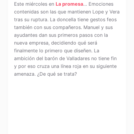
Este miércoles en
La promesa
… Emociones
contenidas son las que mantienen Lope y Vera
tras su ruptura. La doncella tiene gestos feos
también con sus compañeros. Manuel y sus
ayudantes dan sus primeros pasos con la
nueva empresa, decidiendo qué será
finalmente lo primero que diseñen. La
ambición del barón de Valladares no tiene fin
y por eso cruza una línea roja en su siguiente
amenaza. ¿De qué se trata?