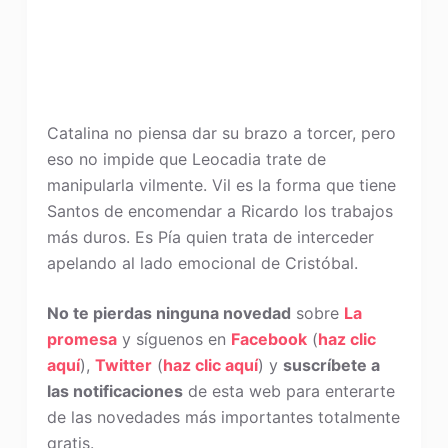
Catalina no piensa dar su brazo a torcer, pero
eso no impide que Leocadia trate de
manipularla vilmente. Vil es la forma que tiene
Santos de encomendar a Ricardo los trabajos
más duros. Es Pía quien trata de interceder
apelando al lado emocional de Cristóbal.
No te pierdas ninguna novedad
sobre
La
promesa
y síguenos en
Facebook
(
haz clic
aquí
),
Twitter
(
haz clic aquí
) y
suscríbete a
las notificaciones
de esta web para enterarte
de las novedades más importantes totalmente
gratis.