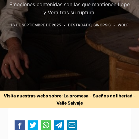
Emociones contenidas son las que mantienen Lope
y Vera tras su ruptura.
16 DE SEPTIEMBRE DE 2025
DESTACADO
,
SINOPSIS
WOLF
Visita nuestras webs sobre:
La promesa
-
Sueños de libertad
-
Valle Salvaje