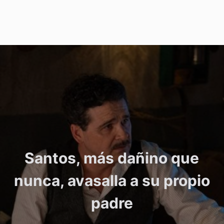
Santos, más dañino que
nunca, avasalla a su propio
padre