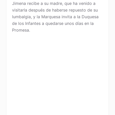
Jimena recibe a su madre, que ha venido a
visitarla después de haberse repuesto de su
lumbalgia, y la Marquesa invita a la Duquesa
de los Infantes a quedarse unos días en la
Promesa.