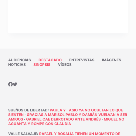
AUDIENCIAS
DESTACADO
ENTREVISTAS
IMÁGENES
NOTICIAS
SINOPSIS
VÍDEOS
SUEÑOS DE LIBERTAD
:
PAULA Y TASIO YA NO OCULTAN LO QUE
SIENTEN
·
GRACIAS A MARISOL PABLO Y DAMIÁN VUELVAN A SER
AMIGOS
·
GABRIEL CAE DERROTADO ANTE ANDRÉS
·
MIGUEL NO
AGUANTA Y ROMPE CON CLAUDIA
VALLE SALVAJE
:
RAFAEL Y ROSALÍA TIENEN UN MOMENTO DE