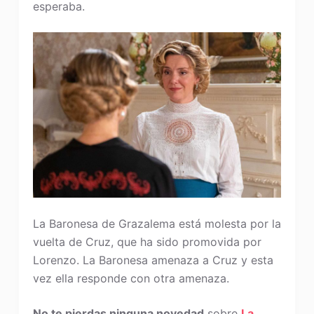
esperaba.
La Baronesa de Grazalema está molesta por la
vuelta de Cruz, que ha sido promovida por
Lorenzo. La Baronesa amenaza a Cruz y esta
vez ella responde con otra amenaza.
No te pierdas ninguna novedad
sobre
La