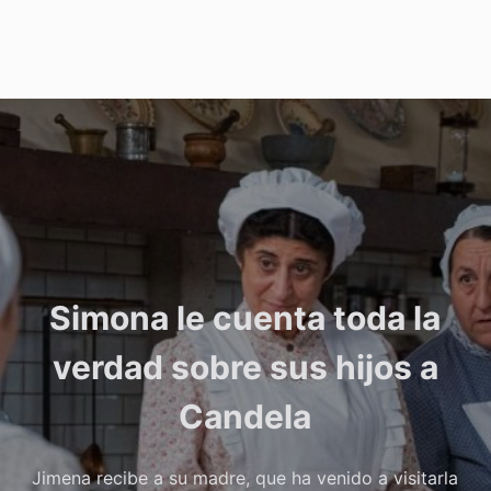
Simona le cuenta toda la
verdad sobre sus hijos a
Candela
Jimena recibe a su madre, que ha venido a visitarla