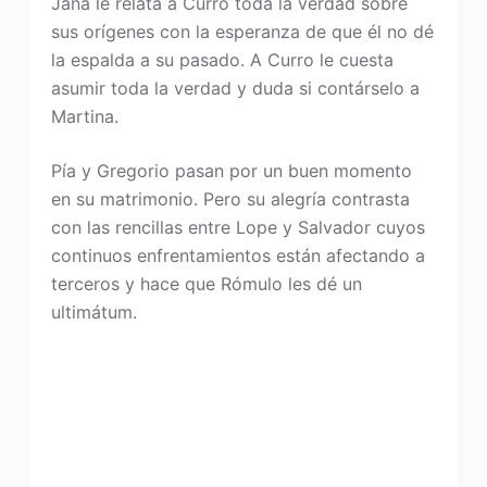
Jana le relata a Curro toda la verdad sobre
sus orígenes con la esperanza de que él no dé
la espalda a su pasado. A Curro le cuesta
asumir toda la verdad y duda si contárselo a
Martina.
Pía y Gregorio pasan por un buen momento
en su matrimonio. Pero su alegría contrasta
con las rencillas entre Lope y Salvador cuyos
continuos enfrentamientos están afectando a
terceros y hace que Rómulo les dé un
ultimátum.