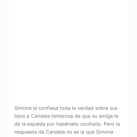
Simona le confiesa toda la verdad sobre sus
hijos a Candela temerosa de que su amiga le
dé la espalda por habérselo ocultado. Pero la
respuesta de Candela no es la que Simona