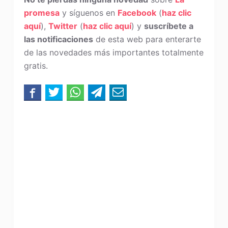
promesa
y síguenos en
Facebook
(
haz clic
aquí
),
Twitter
(
haz clic aquí
) y
suscríbete a
las notificaciones
de esta web para enterarte
de las novedades más importantes totalmente
gratis.