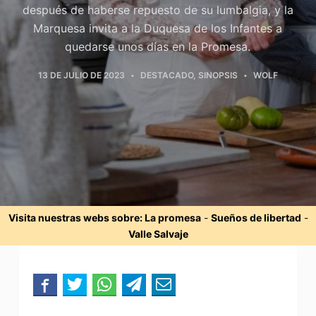
después de haberse repuesto de su lumbalgia, y la
Marquesa invita a la Duquesa de los Infantes a
quedarse unos días en la Promesa.
13 DE JULIO DE 2023
DESTACADO
,
SINOPSIS
WOLF
Visita nuestras webs sobre:
La promesa
-
Sueños de libertad
-
Valle Salvaje