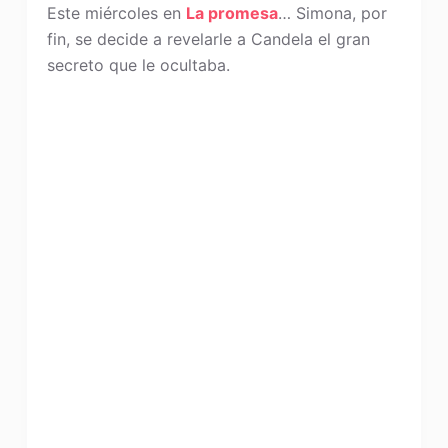
Este miércoles en
La promesa
… Simona, por
fin, se decide a revelarle a Candela el gran
secreto que le ocultaba.