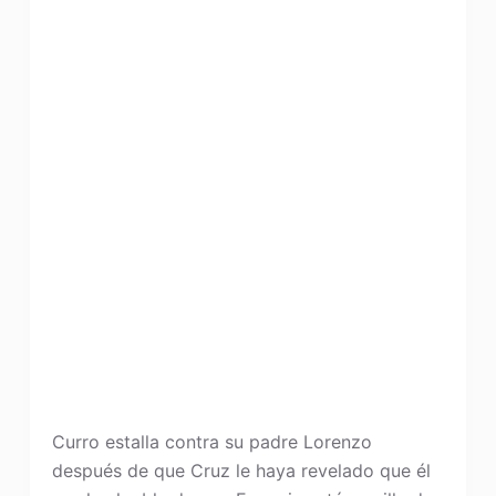
Curro estalla contra su padre Lorenzo
después de que Cruz le haya revelado que él