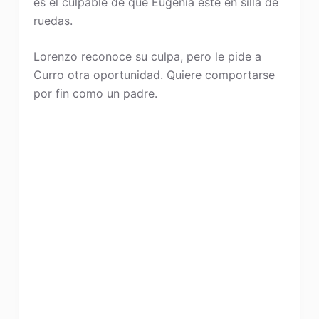
es el culpable de que Eugenia esté en silla de
ruedas.
Lorenzo reconoce su culpa, pero le pide a
Curro otra oportunidad. Quiere comportarse
por fin como un padre.