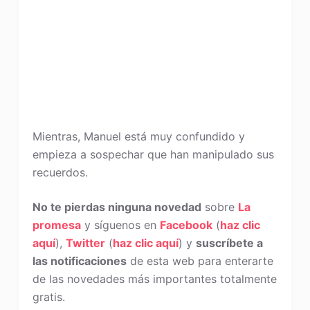
Mientras, Manuel está muy confundido y
empieza a sospechar que han manipulado sus
recuerdos.
No te pierdas ninguna novedad
sobre
La
promesa
y síguenos en
Facebook
(
haz clic
aquí
),
Twitter
(
haz clic aquí
) y
suscríbete a
las notificaciones
de esta web para enterarte
de las novedades más importantes totalmente
gratis.