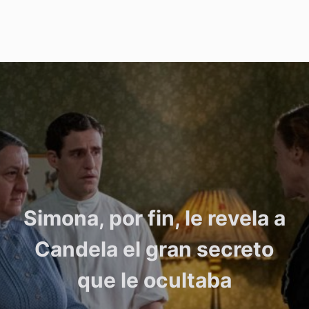
Simona, por fin, le revela a
Candela el gran secreto
que le ocultaba