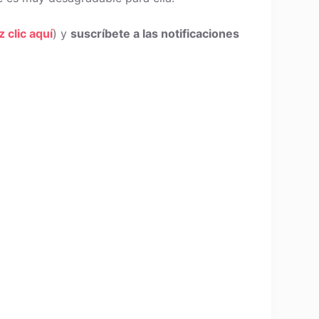
z clic aquí
) y
suscríbete a las notificaciones