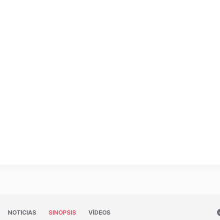
NOTICIAS
SINOPSIS
VÍDEOS