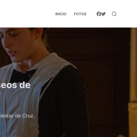
INICIO
FOTOS
seos de
lestar de Cruz.