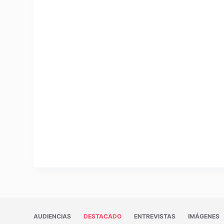
AUDIENCIAS
DESTACADO
ENTREVISTAS
IMÁGENES