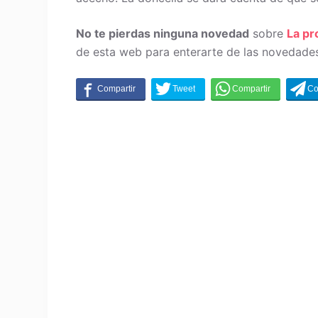
No te pierdas ninguna novedad
sobre
La p
de esta web para enterarte de las novedades