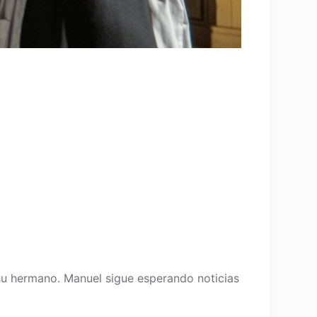
 su hermano. Manuel sigue esperando noticias