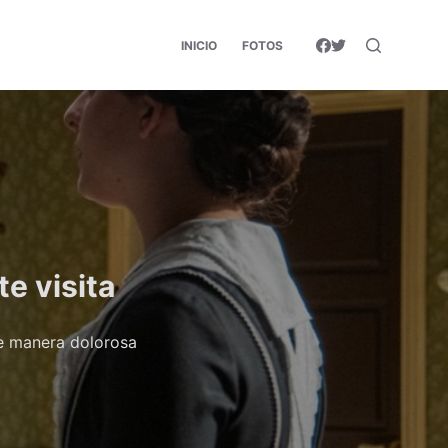
INICIO
FOTOS
e visita
de manera dolorosa