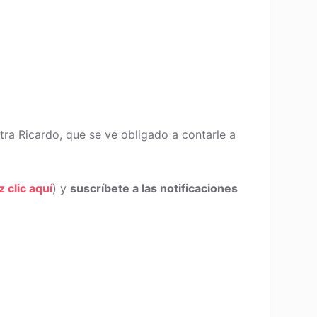
ra Ricardo, que se ve obligado a contarle a
z clic aquí
) y
suscríbete a las notificaciones