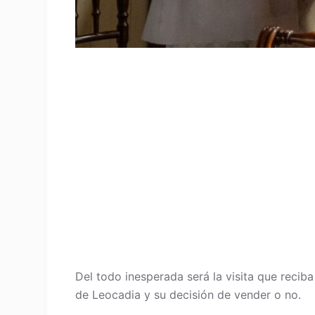
Del todo inesperada será la visita que recib
de Leocadia y su decisión de vender o no.