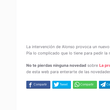
La intervención de Alonso provoca un nuevo 
Pía lo complicado que lo tiene para pedir la
No te pierdas ninguna novedad
sobre
La p
de esta web para enterarte de las novedades