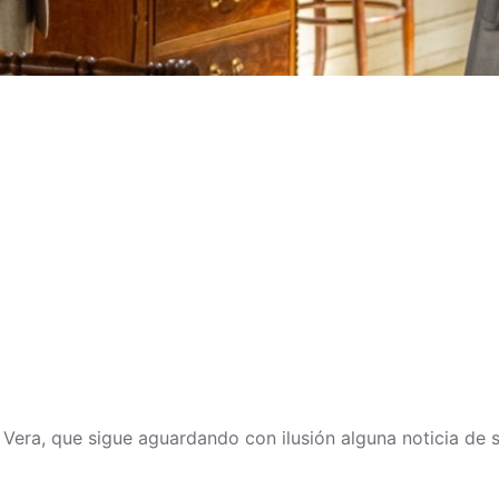
a Vera, que sigue aguardando con ilusión alguna noticia de