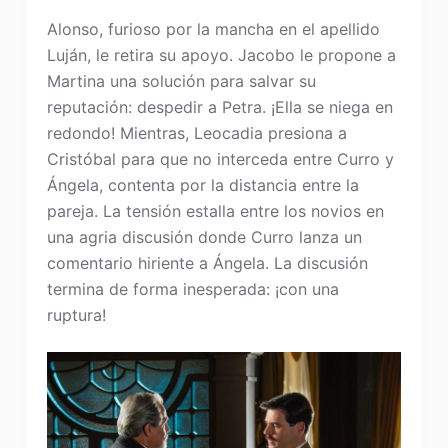
Alonso, furioso por la mancha en el apellido
Luján, le retira su apoyo. Jacobo le propone a
Martina una solución para salvar su
reputación: despedir a Petra. ¡Ella se niega en
redondo! Mientras, Leocadia presiona a
Cristóbal para que no interceda entre Curro y
Ángela, contenta por la distancia entre la
pareja. La tensión estalla entre los novios en
una agria discusión donde Curro lanza un
comentario hiriente a Ángela. La discusión
termina de forma inesperada: ¡con una
ruptura!