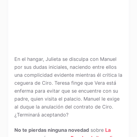
En el hangar, Julieta se disculpa con Manuel
por sus dudas iniciales, naciendo entre ellos
una complicidad evidente mientras él critica la
ceguera de Ciro. Teresa finge que Vera está
enferma para evitar que se encuentre con su
padre, quien visita el palacio. Manuel le exige
al duque la anulación del contrato de Ciro.
¿Terminará aceptando?
No te pierdas ninguna novedad
sobre
La