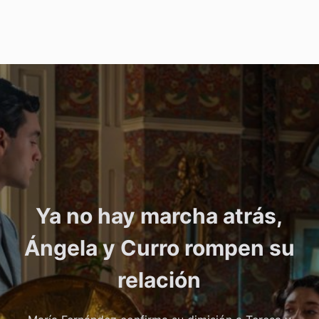
Ya no hay marcha atrás,
Ángela y Curro rompen su
relación