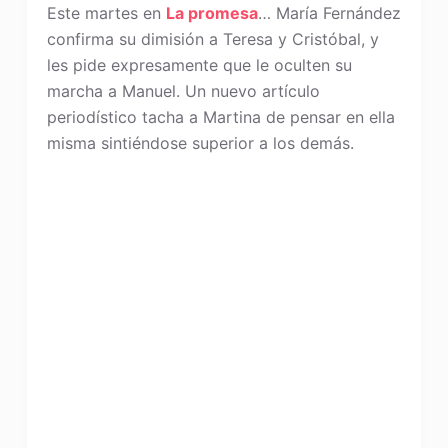
Este martes en
La promesa
… María Fernández
confirma su dimisión a Teresa y Cristóbal, y
les pide expresamente que le oculten su
marcha a Manuel. Un nuevo artículo
periodístico tacha a Martina de pensar en ella
misma sintiéndose superior a los demás.