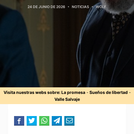
24 DE JUNIO DE 2026
NOTICIAS
WOLF
Visita nuestras webs sobre:
La promesa
-
Sueños de libertad
-
Valle Salvaje