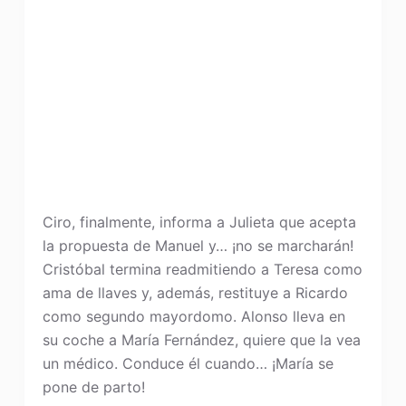
Ciro, finalmente, informa a Julieta que acepta
la propuesta de Manuel y… ¡no se marcharán!
Cristóbal termina readmitiendo a Teresa como
ama de llaves y, además, restituye a Ricardo
como segundo mayordomo. Alonso lleva en
su coche a María Fernández, quiere que la vea
un médico. Conduce él cuando… ¡María se
pone de parto!