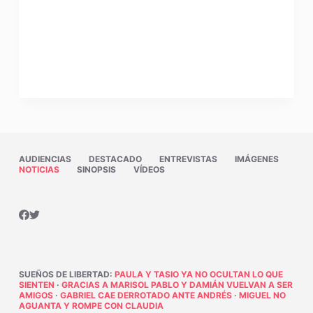
AUDIENCIAS
DESTACADO
ENTREVISTAS
IMÁGENES
NOTICIAS
SINOPSIS
VÍDEOS
SUEÑOS DE LIBERTAD
:
PAULA Y TASIO YA NO OCULTAN LO QUE
SIENTEN
·
GRACIAS A MARISOL PABLO Y DAMIÁN VUELVAN A SER
AMIGOS
·
GABRIEL CAE DERROTADO ANTE ANDRÉS
·
MIGUEL NO
AGUANTA Y ROMPE CON CLAUDIA