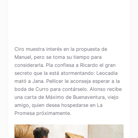
Ciro muestra interés en la propuesta de
Manuel, pero se toma su tiempo para
considerarla. Pía confiesa a Ricardo el gran
secreto que la está atormentando: Leocadia
mató a Jana. Pellicer le aconseja esperar a la
boda de Curro para contárselo. Alonso recibe
una carta de Máximo de Buenaventura, viejo
amigo, quien desea hospedarse en La
Promesa próximamente.