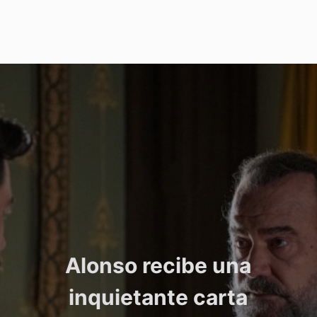
Alonso recibe una
inquietante carta