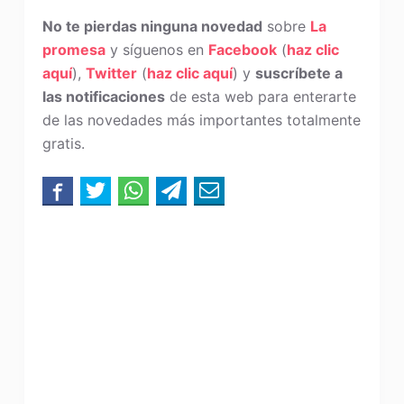
No te pierdas ninguna novedad
sobre
La
promesa
y síguenos en
Facebook
(
haz clic
aquí
),
Twitter
(
haz clic aquí
) y
suscríbete a
las notificaciones
de esta web para enterarte
de las novedades más importantes totalmente
gratis.