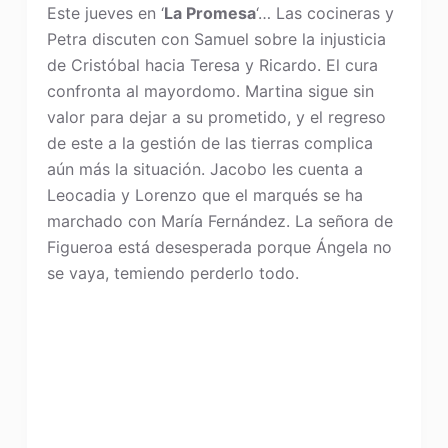
Este jueves en ‘
La Promesa
‘… Las cocineras y
Petra discuten con Samuel sobre la injusticia
de Cristóbal hacia Teresa y Ricardo. El cura
confronta al mayordomo. Martina sigue sin
valor para dejar a su prometido, y el regreso
de este a la gestión de las tierras complica
aún más la situación. Jacobo les cuenta a
Leocadia y Lorenzo que el marqués se ha
marchado con María Fernández. La señora de
Figueroa está desesperada porque Ángela no
se vaya, temiendo perderlo todo.