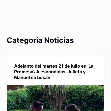
Categoría
Noticias
Adelanto del martes 21 de julio en ‘La
Promesa’: A escondidas, Julieta y
Manuel se besan