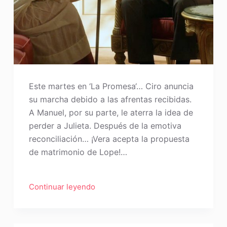
Este martes en ‘La Promesa‘… Ciro anuncia
su marcha debido a las afrentas recibidas.
A Manuel, por su parte, le aterra la idea de
perder a Julieta. Después de la emotiva
reconciliación… ¡Vera acepta la propuesta
de matrimonio de Lope!…
Continuar leyendo