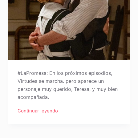
#LaPromesa: En los próximos episodios,
Virtudes se marcha. pero aparece un
personaje muy querido, Teresa, y muy bien
acompañada.
Continuar leyendo