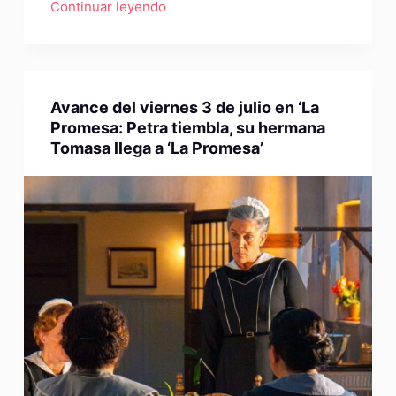
Continuar leyendo
Avance del viernes 3 de julio en ‘La
Promesa: Petra tiembla, su hermana
Tomasa llega a ‘La Promesa’