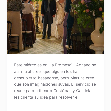
Este miércoles en ‘La Promesa‘… Adriano se
alarma al creer que alguien los ha
descubierto besándose, pero Martina cree
que son imaginaciones suyas. El servicio se
reúne para criticar a Cristóbal, y Candela
les cuenta su idea para resolver el…