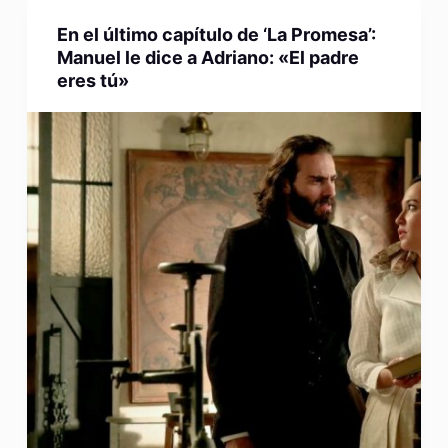
En el último capítulo de ‘La Promesa’:
Manuel le dice a Adriano: «El padre
eres tú»