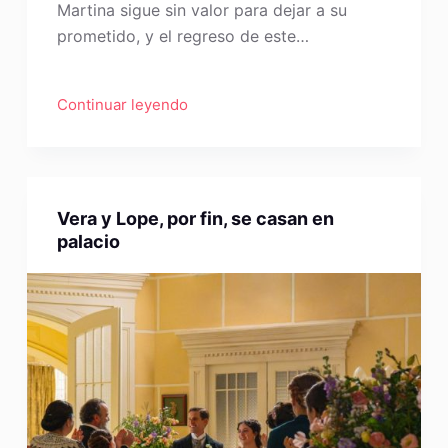
Martina sigue sin valor para dejar a su
prometido, y el regreso de este…
Continuar leyendo
Vera y Lope, por fin, se casan en
palacio