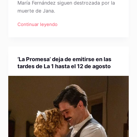
María Fernández siguen destrozada por la
muerte de Jana.
Continuar leyendo
‘La Promesa’ deja de emitirse en las
tardes de La 1 hasta el 12 de agosto