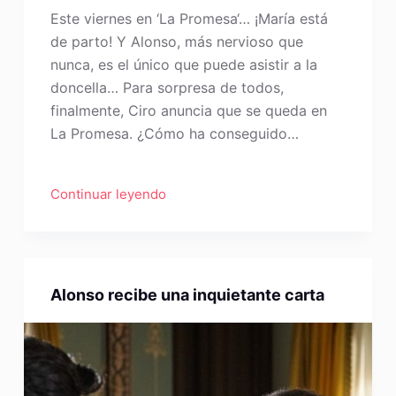
Este viernes en ‘La Promesa‘… ¡María está
de parto! Y Alonso, más nervioso que
nunca, es el único que puede asistir a la
doncella… Para sorpresa de todos,
finalmente, Ciro anuncia que se queda en
La Promesa. ¿Cómo ha conseguido…
Continuar leyendo
Alonso recibe una inquietante carta