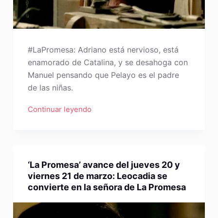
#LaPromesa: Adriano está nervioso, está
enamorado de Catalina, y se desahoga con
Manuel pensando que Pelayo es el padre
de las niñas.
Continuar leyendo
‘La Promesa’ avance del jueves 20 y
viernes 21 de marzo: Leocadia se
convierte en la señora de La Promesa