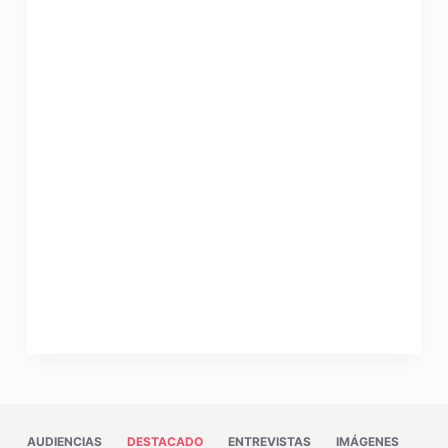
AUDIENCIAS
DESTACADO
ENTREVISTAS
IMÁGENES