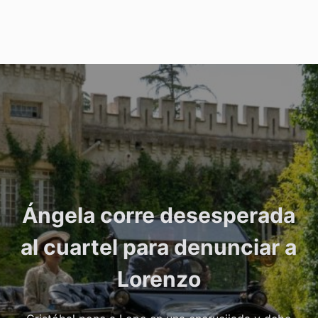
Ángela corre desesperada
al cuartel para denunciar a
Lorenzo