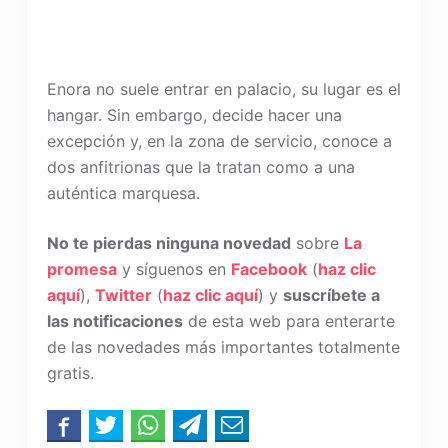
Enora no suele entrar en palacio, su lugar es el
hangar. Sin embargo, decide hacer una
excepción y, en la zona de servicio, conoce a
dos anfitrionas que la tratan como a una
auténtica marquesa.
No te pierdas ninguna novedad
sobre
La
promesa
y síguenos en
Facebook
(
haz clic
aquí
),
Twitter
(
haz clic aquí
) y
suscríbete a
las notificaciones
de esta web para enterarte
de las novedades más importantes totalmente
gratis.