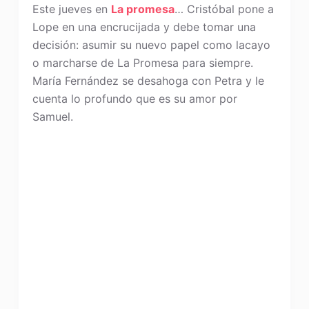
Este jueves en
La promesa
… Cristóbal pone a
Lope en una encrucijada y debe tomar una
decisión: asumir su nuevo papel como lacayo
o marcharse de La Promesa para siempre.
María Fernández se desahoga con Petra y le
cuenta lo profundo que es su amor por
Samuel.