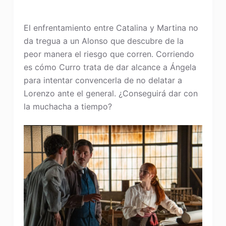
El enfrentamiento entre Catalina y Martina no
da tregua a un Alonso que descubre de la
peor manera el riesgo que corren. Corriendo
es cómo Curro trata de dar alcance a Ángela
para intentar convencerla de no delatar a
Lorenzo ante el general. ¿Conseguirá dar con
la muchacha a tiempo?