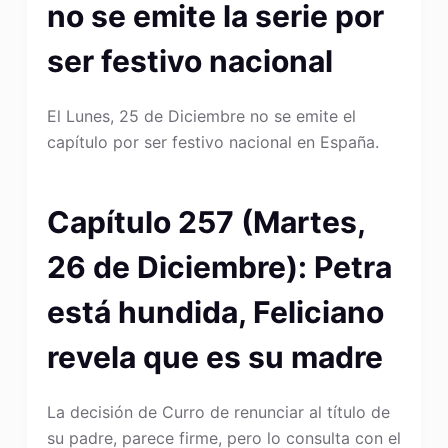
no se emite la serie por
ser festivo nacional
El Lunes, 25 de Diciembre no se emite el
capítulo por ser festivo nacional en España.
Capítulo 257 (Martes,
26 de Diciembre): Petra
está hundida, Feliciano
revela que es su madre
La decisión de Curro de renunciar al título de
su padre, parece firme, pero lo consulta con el