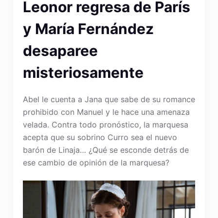
Leonor regresa de París
y María Fernández
desaparee
misteriosamente
Abel le cuenta a Jana que sabe de su romance
prohibido con Manuel y le hace una amenaza
velada. Contra todo pronóstico, la marquesa
acepta que su sobrino Curro sea el nuevo
barón de Linaja… ¿Qué se esconde detrás de
ese cambio de opinión de la marquesa?