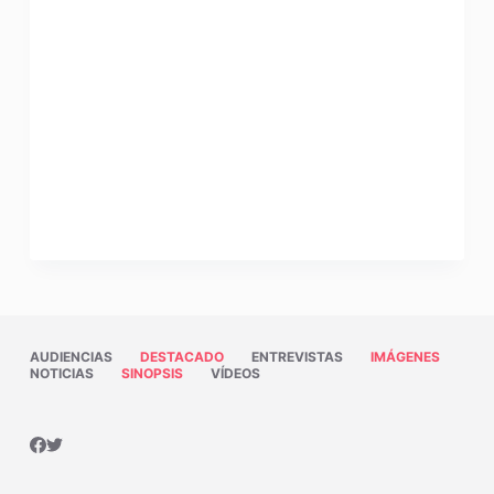
AUDIENCIAS
DESTACADO
ENTREVISTAS
IMÁGENES
NOTICIAS
SINOPSIS
VÍDEOS