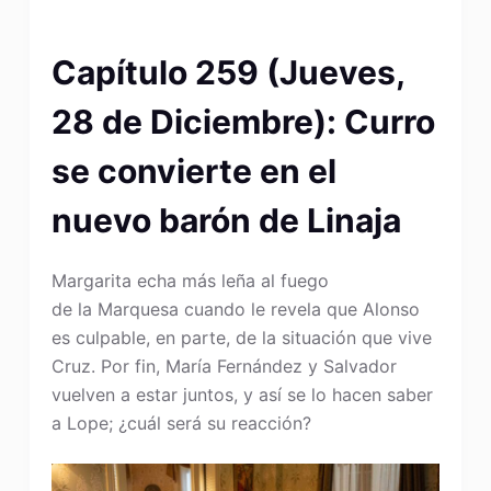
Capítulo 259 (Jueves,
28 de Diciembre): Curro
se convierte en el
nuevo barón de Linaja
Margarita echa más leña al fuego
de la Marquesa cuando le revela que Alonso
es culpable, en parte, de la situación que vive
Cruz. Por fin, María Fernández y Salvador
vuelven a estar juntos, y así se lo hacen saber
a Lope; ¿cuál será su reacción?