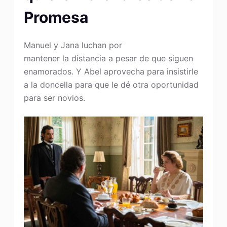
Promesa
Manuel y Jana luchan por
mantener la distancia a pesar de que siguen
enamorados. Y Abel aprovecha para insistirle
a la doncella para que le dé otra oportunidad
para ser novios.