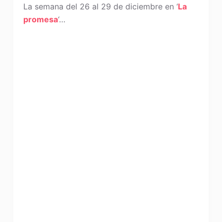
La semana del 26 al 29 de diciembre en ‘
La
promesa
‘…