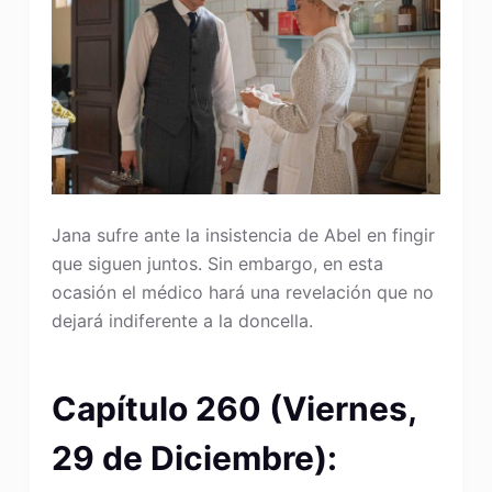
Jana sufre ante la insistencia de Abel en fingir
que siguen juntos. Sin embargo, en esta
ocasión el médico hará una revelación que no
dejará indiferente a la doncella.
Capítulo 260 (Viernes,
29 de Diciembre):