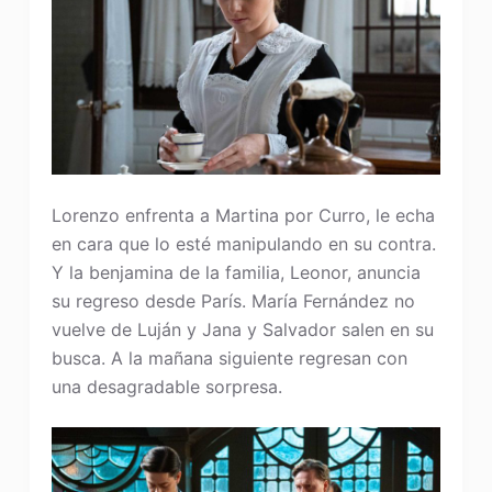
Lorenzo enfrenta a Martina por Curro, le echa
en cara que lo esté manipulando en su contra.
Y la benjamina de la familia, Leonor, anuncia
su regreso desde París. María Fernández no
vuelve de Luján y Jana y Salvador salen en su
busca. A la mañana siguiente regresan con
una desagradable sorpresa.