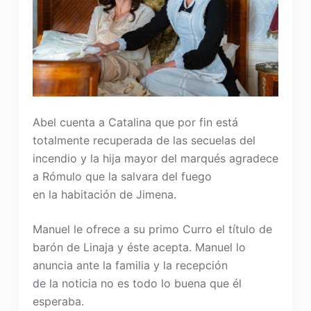
Abel cuenta a Catalina que por fin está
totalmente recuperada de las secuelas del
incendio y la hija mayor del marqués agradece
a Rómulo que la salvara del fuego
en la habitación de Jimena.
Manuel le ofrece a su primo Curro el título de
barón de Linaja y éste acepta. Manuel lo
anuncia ante la familia y la recepción
de la noticia no es todo lo buena que él
esperaba.