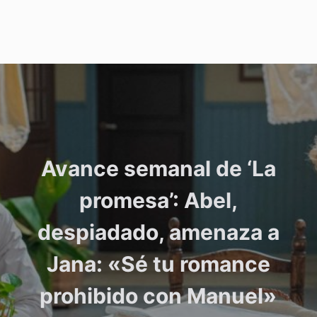
Avance semanal de ‘La
promesa’: Abel,
despiadado, amenaza a
Jana: «Sé tu romance
prohibido con Manuel»