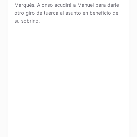
Marqués. Alonso acudirá a Manuel para darle
otro giro de tuerca al asunto en beneficio de
su sobrino.