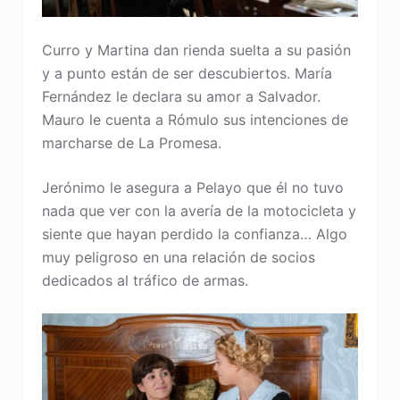
Curro y Martina dan rienda suelta a su pasión
y a punto están de ser descubiertos. María
Fernández le declara su amor a Salvador.
Mauro le cuenta a Rómulo sus intenciones de
marcharse de La Promesa.
Jerónimo le asegura a Pelayo que él no tuvo
nada que ver con la avería de la motocicleta y
siente que hayan perdido la confianza… Algo
muy peligroso en una relación de socios
dedicados al tráfico de armas.