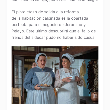
El pistoletazo de salida a la reforma
de la habitación calcinada es la coartada
perfecta para el negocio de Jerónimo y
Pelayo. Este último descubrirá que el fallo de
frenos del sidecar pudo no haber sido casual.