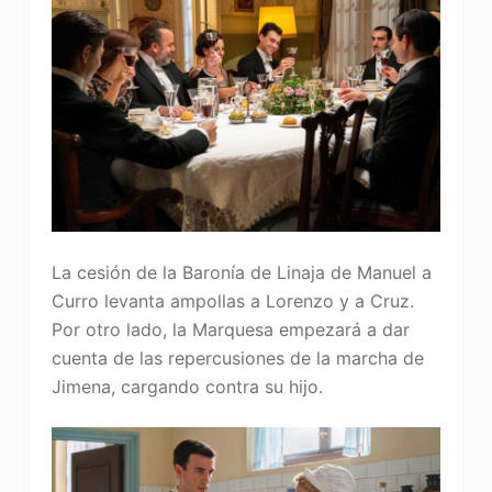
La cesión de la Baronía de Linaja de Manuel a
Curro levanta ampollas a Lorenzo y a Cruz.
Por otro lado, la Marquesa empezará a dar
cuenta de las repercusiones de la marcha de
Jimena, cargando contra su hijo.