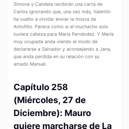
Simona y Candela recibirán una carta de
Carlos ignorando que, una vez más, Valentín
ha vuelto a olvidar enviar la misiva de
Antoñito. Parece como si el muchacho solo
tuviera cabeza para María Fernández. Y María
muy ocupada anda viendo el modo de
declararse a Salvador y aconsejando a Jana,
que anda perdida en su relación con su
amado Manuel.
Capítulo 258
(Miércoles, 27 de
Diciembre): Mauro
quiere marcharse de La