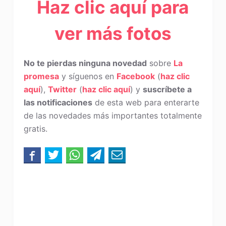
Haz clic aquí para
ver más fotos
No te pierdas ninguna novedad
sobre
La
promesa
y síguenos en
Facebook
(
haz clic
aquí
),
Twitter
(
haz clic aquí
) y
suscríbete a
las notificaciones
de esta web para enterarte
de las novedades más importantes totalmente
gratis.