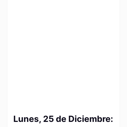
Lunes, 25 de Diciembre: