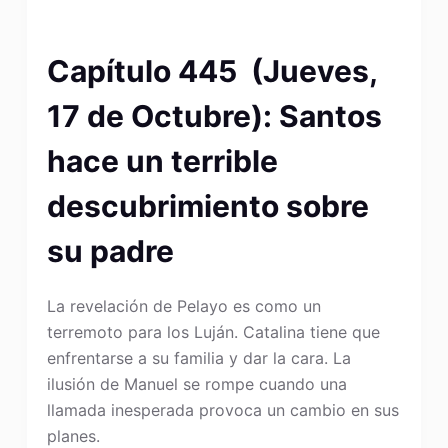
Capítulo 445 (Jueves,
17 de Octubre): Santos
hace un terrible
descubrimiento sobre
su padre
La revelación de Pelayo es como un
terremoto para los Luján. Catalina tiene que
enfrentarse a su familia y dar la cara. La
ilusión de Manuel se rompe cuando una
llamada inesperada provoca un cambio en sus
planes.