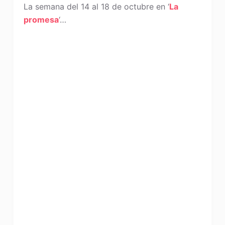
La semana del 14 al 18 de octubre en ‘
La
promesa
‘…