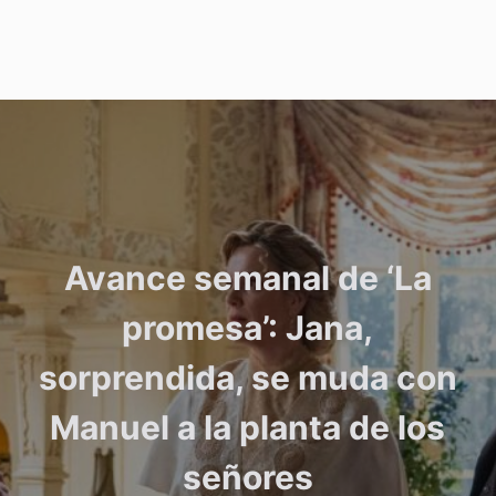
Avance semanal de ‘La
promesa’: Jana,
sorprendida, se muda con
Manuel a la planta de los
señores