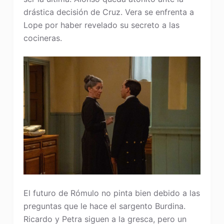
drástica decisión de Cruz. Vera se enfrenta a
Lope por haber revelado su secreto a las
cocineras.
El futuro de Rómulo no pinta bien debido a las
preguntas que le hace el sargento Burdina.
Ricardo y Petra siguen a la gresca, pero un