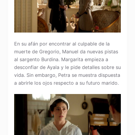
En su afán por encontrar al culpable de la
muerte de Gregorio, Manuel da nuevas pistas
al sargento Burdina. Margarita empieza a
desconfiar de Ayala y le pide detalles sobre su
vida. Sin embargo, Petra se muestra dispuesta
a abrirle los ojos respecto a su futuro marido.