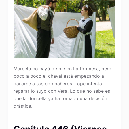
Marcelo no cayó de pie en La Promesa, pero
poco a poco el chaval está empezando a
ganarse a sus compañeros. Lope intenta
reparar lo suyo con Vera. Lo que no sabe es
que la doncella ya ha tomado una decisión
drástica.