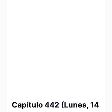
Capítulo 442 (Lunes, 14