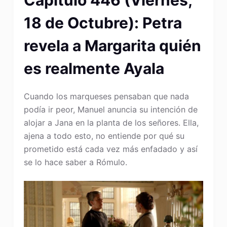
Capítulo 446 (Viernes,
18 de Octubre): Petra
revela a Margarita quién
es realmente Ayala
Cuando los marqueses pensaban que nada
podía ir peor, Manuel anuncia su intención de
alojar a Jana en la planta de los señores. Ella,
ajena a todo esto, no entiende por qué su
prometido está cada vez más enfadado y así
se lo hace saber a Rómulo.