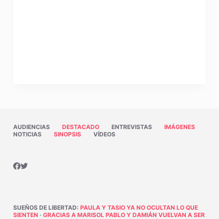
AUDIENCIAS
DESTACADO
ENTREVISTAS
IMÁGENES
NOTICIAS
SINOPSIS
VÍDEOS
SUEÑOS DE LIBERTAD
:
PAULA Y TASIO YA NO OCULTAN LO QUE
SIENTEN
·
GRACIAS A MARISOL PABLO Y DAMIÁN VUELVAN A SER