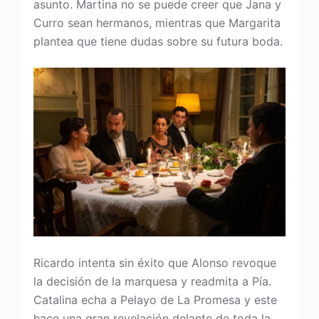
asunto. Martina no se puede creer que Jana y
Curro sean hermanos, mientras que Margarita
plantea que tiene dudas sobre su futura boda.
Ricardo intenta sin éxito que Alonso revoque
la decisión de la marquesa y readmita a Pía.
Catalina echa a Pelayo de La Promesa y este
hace una gran revelación delante de toda la