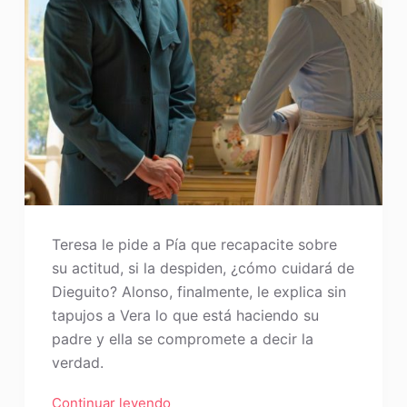
Teresa le pide a Pía que recapacite sobre
su actitud, si la despiden, ¿cómo cuidará de
Dieguito? Alonso, finalmente, le explica sin
tapujos a Vera lo que está haciendo su
padre y ella se compromete a decir la
verdad.
Continuar leyendo