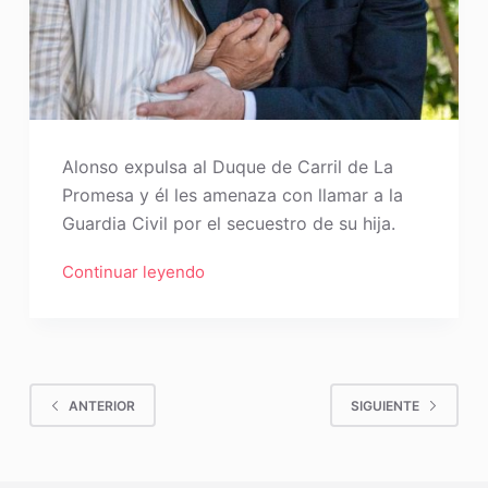
Alonso expulsa al Duque de Carril de La
Promesa y él les amenaza con llamar a la
Guardia Civil por el secuestro de su hija.
Continuar leyendo
ANTERIOR
SIGUIENTE