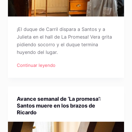
¡El duque de Carril dispara a Santos y a
Julieta en el hall de La Promesa! Vera grita
pidiendo socorro y el duque termina
huyendo del lugar.
Continuar leyendo
Avance semanal de ‘La promesa’:
Santos muere en los brazos de
Ricardo