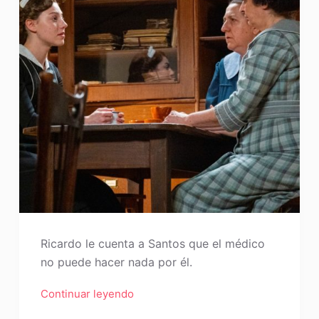
Ricardo le cuenta a Santos que el médico
no puede hacer nada por él.
Continuar leyendo