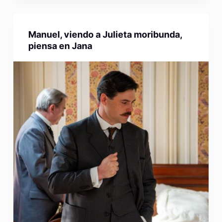
Manuel, viendo a Julieta moribunda,
piensa en Jana