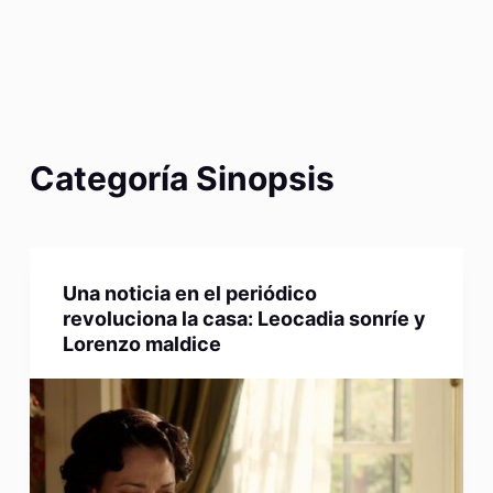
Categoría
Sinopsis
Una noticia en el periódico
revoluciona la casa: Leocadia sonríe y
Lorenzo maldice