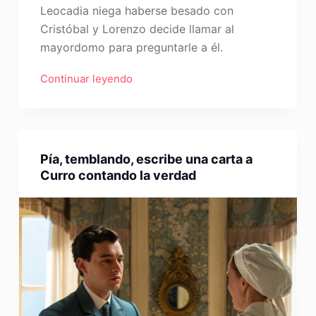
Leocadia niega haberse besado con
Cristóbal y Lorenzo decide llamar al
mayordomo para preguntarle a él.
Continuar leyendo
Pía, temblando, escribe una carta a
Curro contando la verdad