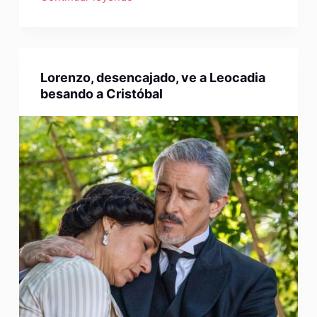
Lorenzo, desencajado, ve a Leocadia
besando a Cristóbal