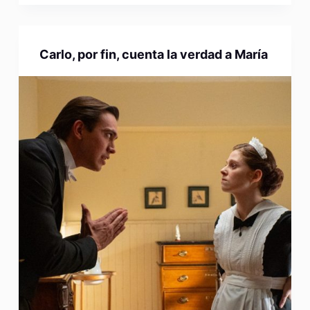
Carlo, por fin, cuenta la verdad a María