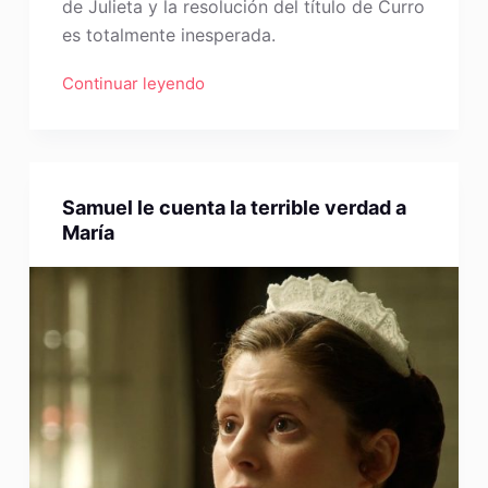
de Julieta y la resolución del título de Curro
es totalmente inesperada.
Continuar leyendo
Samuel le cuenta la terrible verdad a
María