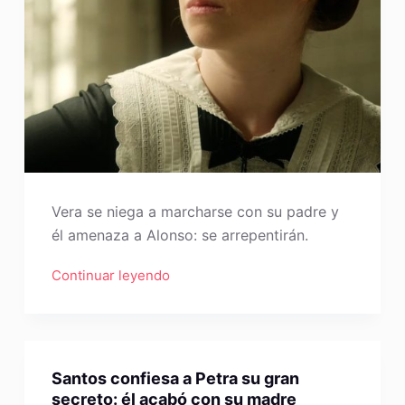
Vera se niega a marcharse con su padre y
él amenaza a Alonso: se arrepentirán.
Continuar leyendo
Santos confiesa a Petra su gran
secreto: él acabó con su madre