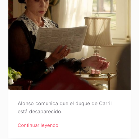
Alonso comunica que el duque de Carril
está desaparecido.
Continuar leyendo