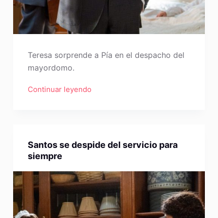
Teresa sorprende a Pía en el despacho del
mayordomo.
Continuar leyendo
Santos se despide del servicio para
siempre