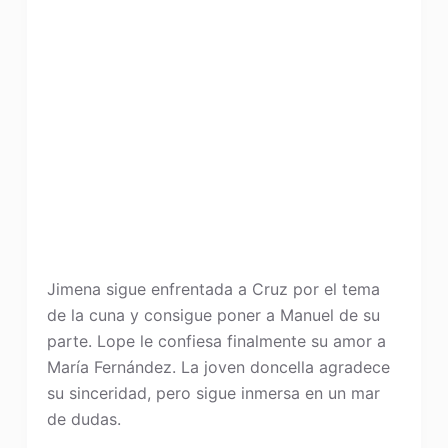
Jimena sigue enfrentada a Cruz por el tema
de la cuna y consigue poner a Manuel de su
parte. Lope le confiesa finalmente su amor a
María Fernández. La joven doncella agradece
su sinceridad, pero sigue inmersa en un mar
de dudas.