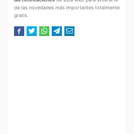
de las novedades más importantes totalmente
gratis.