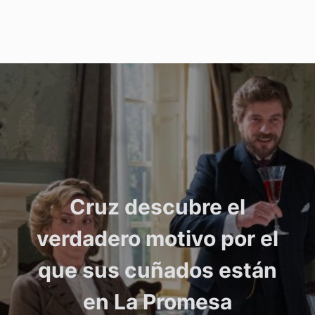
Cruz descubre el
verdadero motivo por el
que sus cuñados están
en La Promesa