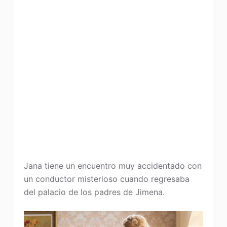
Jana tiene un encuentro muy accidentado con
un conductor misterioso cuando regresaba
del palacio de los padres de Jimena.