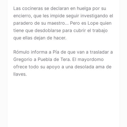
Las cocineras se declaran en huelga por su
encierro, que les impide seguir investigando el
paradero de su maestro… Pero es Lope quien
tiene que desdoblarse para cubrir el trabajo
que ellas dejan de hacer.
Rómulo informa a Pía de que van a trasladar a
Gregorio a Puebla de Tera. El mayordomo
ofrece todo su apoyo a una desolada ama de
llaves.