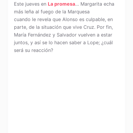
Este jueves en
La promesa
… Margarita echa
más leña al fuego de la Marquesa
cuando le revela que Alonso es culpable, en
parte, de la situación que vive Cruz. Por fin,
María Fernández y Salvador vuelven a estar
juntos, y así se lo hacen saber a Lope; ¿cuál
será su reacción?