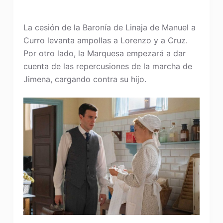
La cesión de la Baronía de Linaja de Manuel a
Curro levanta ampollas a Lorenzo y a Cruz.
Por otro lado, la Marquesa empezará a dar
cuenta de las repercusiones de la marcha de
Jimena, cargando contra su hijo.