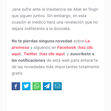
Jana sufre ante la insistencia de Abel en fingir
que siguen juntos. Sin embargo, en esta
ocasión el médico hará una revelación que no
dejará indiferente a la doncella.
No te pierdas ninguna novedad
sobre
La
promesa
y síguenos en
Facebook
(
haz clic
aquí
),
Twitter
(
haz clic aquí
) y
suscríbete a
las notificaciones
de esta web para enterarte
de las novedades más importantes totalmente
gratis.