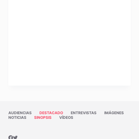
AUDIENCIAS
DESTACADO
ENTREVISTAS
IMÁGENES
NOTICIAS
SINOPSIS
VÍDEOS