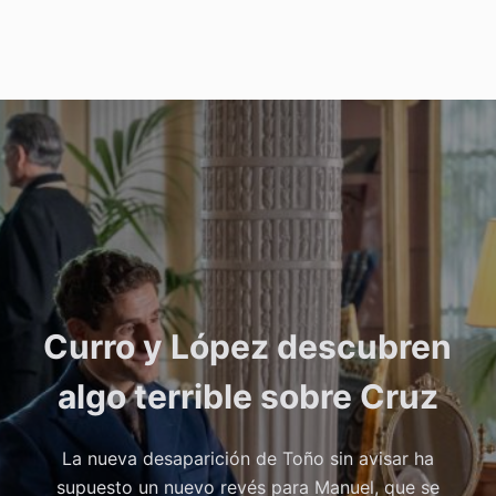
Curro y López descubren
algo terrible sobre Cruz
La nueva desaparición de Toño sin avisar ha
supuesto un nuevo revés para Manuel, que se