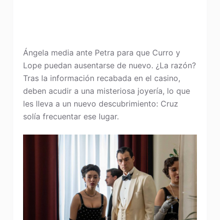
Ángela media ante Petra para que Curro y
Lope puedan ausentarse de nuevo. ¿La razón?
Tras la información recabada en el casino,
deben acudir a una misteriosa joyería, lo que
les lleva a un nuevo descubrimiento: Cruz
solía frecuentar ese lugar.