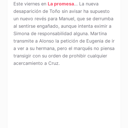
Este viernes en
La promesa
… La nueva
desaparición de Toño sin avisar ha supuesto
un nuevo revés para Manuel, que se derrumba
al sentirse engañado, aunque intenta eximir a
Simona de responsabilidad alguna. Martina
transmite a Alonso la petición de Eugenia de ir
a ver a su hermana, pero el marqués no piensa
transigir con su orden de prohibir cualquier
acercamiento a Cruz.