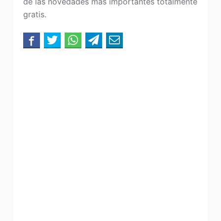
de las novedades más importantes totalmente
gratis.