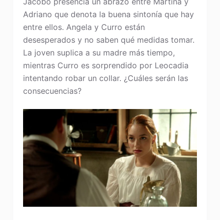
Jacobo presencia un abrazo entre Martina y
Adriano que denota la buena sintonía que hay
entre ellos. Angela y Curro están
desesperados y no saben qué medidas tomar.
La joven suplica a su madre más tiempo,
mientras Curro es sorprendido por Leocadia
intentando robar un collar. ¿Cuáles serán las
consecuencias?