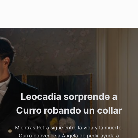
Leocadia sorprende a
Curro robando un collar
Mientras Petra sigue entre la vida y la muerte,
Curro convence a Ángela de pedir ayuda a