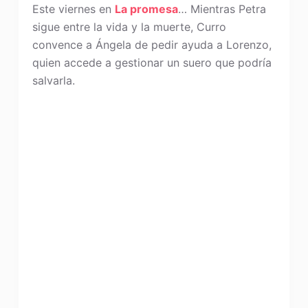
Este viernes en
La promesa
… Mientras Petra
sigue entre la vida y la muerte, Curro
convence a Ángela de pedir ayuda a Lorenzo,
quien accede a gestionar un suero que podría
salvarla.