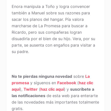
Enora manipula a Toño y logra convencer
también a Manuel sobre sus razones para
sacar los planos del hangar. Pía valora
marcharse de La Promesa para buscar a
Ricardo, pero sus compañeras logran
disuadirla por el bien de su hijo. Vera, por su
parte, se ausenta con engaños para visitar a
su padre.
No te pierdas ninguna novedad
sobre
La
promesa
y síguenos en
Facebook
(
haz clic
aquí
),
Twitter
(
haz clic aquí
) y
suscríbete a
las notificaciones
de esta web para enterarte
de las novedades más importantes totalmente
gratis.