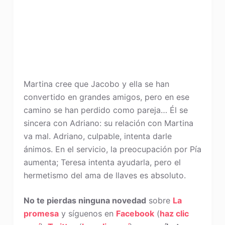
Martina cree que Jacobo y ella se han
convertido en grandes amigos, pero en ese
camino se han perdido como pareja… Él se
sincera con Adriano: su relación con Martina
va mal. Adriano, culpable, intenta darle
ánimos. En el servicio, la preocupación por Pía
aumenta; Teresa intenta ayudarla, pero el
hermetismo del ama de llaves es absoluto.
No te pierdas ninguna novedad
sobre
La
promesa
y síguenos en
Facebook
(
haz clic