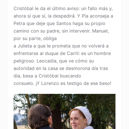
Cristóbal le da el último aviso: un fallo más y,
ahora sí que sí, la despedirá. Y Pía aconseja a
Petra que deje que Santos haga su propio
camino con su padre, sin intervenir. Manuel,
por su parte, obliga
a Julieta a que le prometa que no volverá a
enfrentarse al duque de Carril: es un hombre
peligroso. Leocadia, que ve cómo su
autoridad en la casa se desmorona día tras
día, besa a Cristóbal buscando
consuelo. ¡Y Lorenzo es testigo de ese beso!