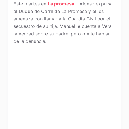
Este martes en
La promesa
… Alonso expulsa
al Duque de Carril de La Promesa y él les
amenaza con llamar a la Guardia Civil por el
secuestro de su hija. Manuel le cuenta a Vera
la verdad sobre su padre, pero omite hablar
de la denuncia.