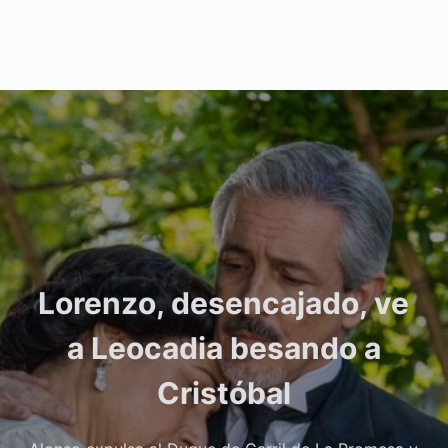
Lorenzo, desencajado, ve
a Leocadia besando a
Cristóbal