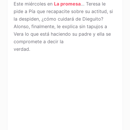
Este miércoles en
La promesa
… Teresa le
pide a Pía que recapacite sobre su actitud, si
la despiden, ¿cómo cuidará de Dieguito?
Alonso, finalmente, le explica sin tapujos a
Vera lo que está haciendo su padre y ella se
compromete a decir la
verdad.