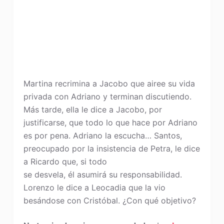
Martina recrimina a Jacobo que airee su vida
privada con Adriano y terminan discutiendo.
Más tarde, ella le dice a Jacobo, por
justificarse, que todo lo que hace por Adriano
es por pena. Adriano la escucha… Santos,
preocupado por la insistencia de Petra, le dice
a Ricardo que, si todo
se desvela, él asumirá su responsabilidad.
Lorenzo le dice a Leocadia que la vio
besándose con Cristóbal. ¿Con qué objetivo?