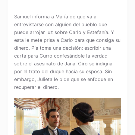
Samuel informa a María de que va a
entrevistarse con alguien del pueblo que
puede arrojar luz sobre Carlo y Estefanía. Y
esta le mete prisa a Carlo para que consiga su
dinero. Pía toma una decisión: escribir una
carta para Curro confesándole la verdad
sobre el asesinato de Jana. Ciro se indigna
por el trato del duque hacia su esposa. Sin
embargo, Julieta le pide que se enfoque en
recuperar el dinero.