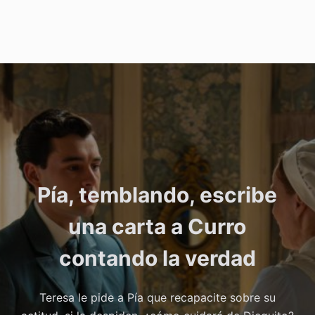
Pía, temblando, escribe
una carta a Curro
contando la verdad
Teresa le pide a Pía que recapacite sobre su