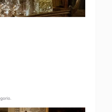
gorio.