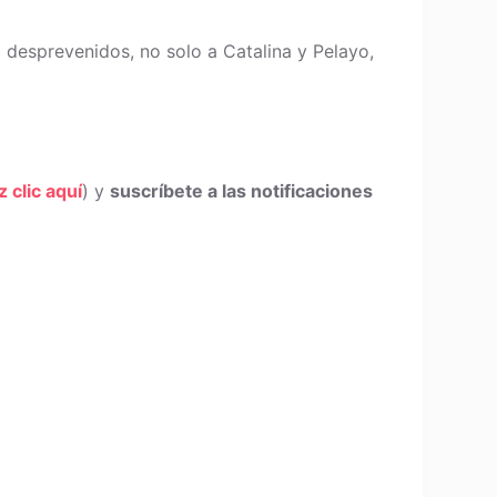
o desprevenidos, no solo a Catalina y Pelayo,
z clic aquí
) y
suscríbete a las notificaciones