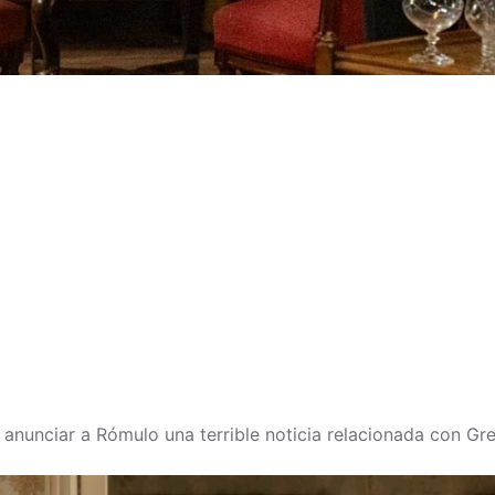
anunciar a Rómulo una terrible noticia relacionada con Gre