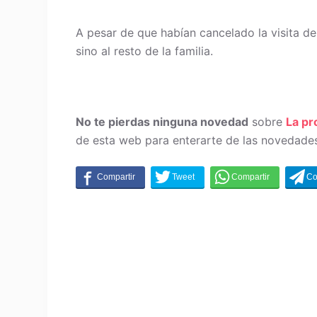
A pesar de que habían cancelado la visita de
sino al resto de la familia.
No te pierdas ninguna novedad
sobre
La p
de esta web para enterarte de las novedades