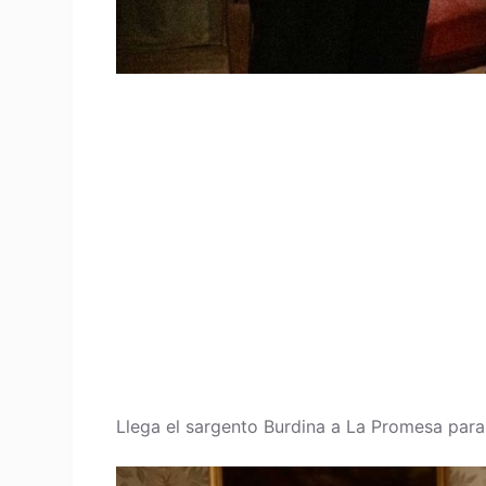
Llega el sargento Burdina a La Promesa para 