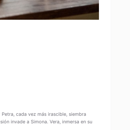
 Petra, cada vez más irascible, siembra
lusión invade a Simona. Vera, inmersa en su