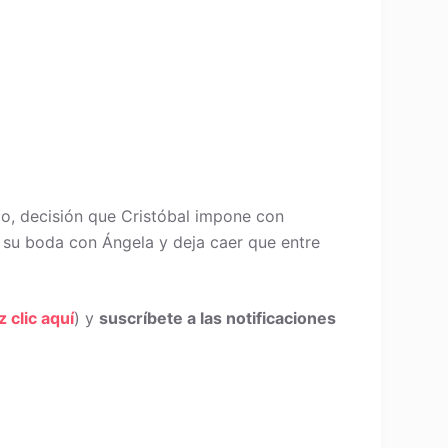
ijo, decisión que Cristóbal impone con
e su boda con Ángela y deja caer que entre
z clic aquí
) y
suscríbete a las notificaciones