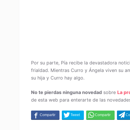
Por su parte, Pía recibe la devastadora noti
frialdad. Mientras Curro y Ángela viven su 
su hija y Curro hay algo.
No te pierdas ninguna novedad
sobre
La p
de esta web para enterarte de las novedades