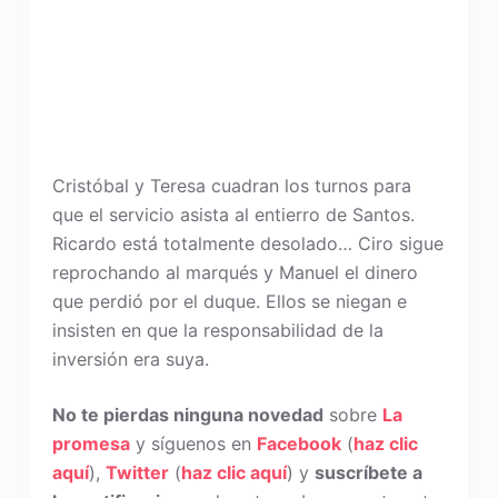
Cristóbal y Teresa cuadran los turnos para
que el servicio asista al entierro de Santos.
Ricardo está totalmente desolado… Ciro sigue
reprochando al marqués y Manuel el dinero
que perdió por el duque. Ellos se niegan e
insisten en que la responsabilidad de la
inversión era suya.
No te pierdas ninguna novedad
sobre
La
promesa
y síguenos en
Facebook
(
haz clic
aquí
),
Twitter
(
haz clic aquí
) y
suscríbete a