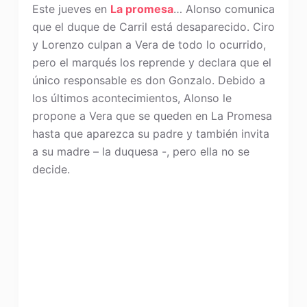
Este jueves en
La promesa
… Alonso comunica
que el duque de Carril está desaparecido. Ciro
y Lorenzo culpan a Vera de todo lo ocurrido,
pero el marqués los reprende y declara que el
único responsable es don Gonzalo. Debido a
los últimos acontecimientos, Alonso le
propone a Vera que se queden en La Promesa
hasta que aparezca su padre y también invita
a su madre – la duquesa -, pero ella no se
decide.