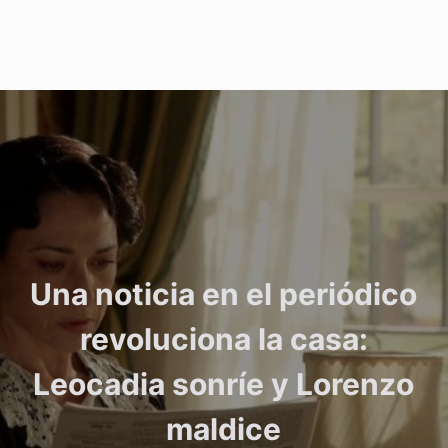
Una noticia en el periódico
revoluciona la casa:
Leocadia sonríe y Lorenzo
maldice