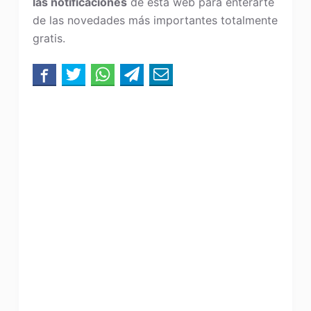
las notificaciones
de esta web para enterarte
de las novedades más importantes totalmente
gratis.