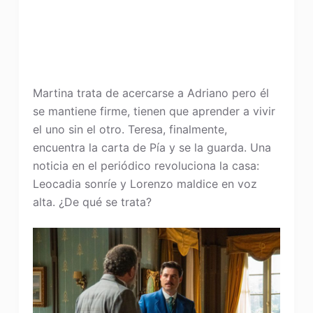
Martina trata de acercarse a Adriano pero él
se mantiene firme, tienen que aprender a vivir
el uno sin el otro. Teresa, finalmente,
encuentra la carta de Pía y se la guarda. Una
noticia en el periódico revoluciona la casa:
Leocadia sonríe y Lorenzo maldice en voz
alta. ¿De qué se trata?