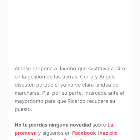
Alonso propone a Jacobo que sustituya a Ciro
en la gestión de las tierras. Curro y Ángela
discuten porque él ya no ve clara la idea de
marcharse. Pía, por su parte, intercede ante el
mayordomo para que Ricardo recupere su
puesto.
No te pierdas ninguna novedad
sobre
La
promesa
y síguenos en
Facebook
(
haz clic