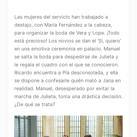
Las mujeres del servicio han trabajado a
destajo, con María Fernández a la cabeza,
para organizar la boda de Vera y Lope. ¡Todo
está precioso! Los novios se dan el ‘Sí, quiero’
en una emotiva ceremonia en palacio. Manuel
se salta la boda para despedirse de Julieta y
le regala el cuadro con el que se conocieron.
Ricardo encuentra a Pía desconsolada, y ella
se dispone a confesarle quién mató a Jana en
realidad. Manuel, desesperado por evitar la
marcha de Julieta, toma una drástica decisión.
¿De qué se trata?