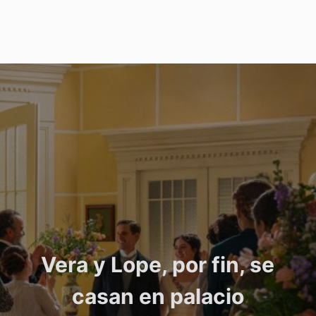
Vera y Lope, por fin, se
casan en palacio