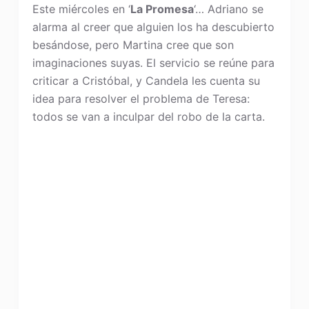
Este miércoles en ‘
La Promesa
‘… Adriano se
alarma al creer que alguien los ha descubierto
besándose, pero Martina cree que son
imaginaciones suyas. El servicio se reúne para
criticar a Cristóbal, y Candela les cuenta su
idea para resolver el problema de Teresa:
todos se van a inculpar del robo de la carta.