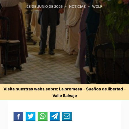
23 DE JUNIO DE 2026
NOTICIAS
WOLF
Visita nuestras webs sobre:
La promesa
-
Sueños de libertad
-
Valle Salvaje