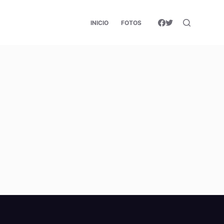
INICIO
FOTOS