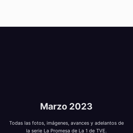
Marzo 2023
Todas las fotos, imágenes, avances y adelantos de
la serie La Promesa de La 1 de TVE.