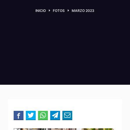
INICIO
FOTOS
MARZO 2023