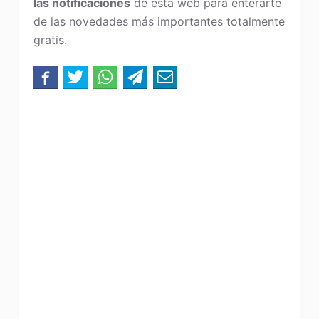
las notificaciones
de esta web para enterarte
de las novedades más importantes totalmente
gratis.