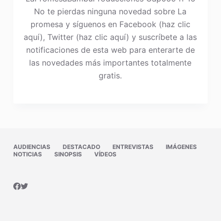
No te pierdas ninguna novedad sobre La
promesa y síguenos en Facebook (haz clic
aquí), Twitter (haz clic aquí) y suscríbete a las
notificaciones de esta web para enterarte de
las novedades más importantes totalmente
gratis.
AUDIENCIAS
DESTACADO
ENTREVISTAS
IMÁGENES
NOTICIAS
SINOPSIS
VÍDEOS