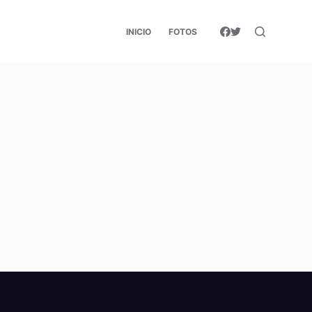
INICIO
FOTOS