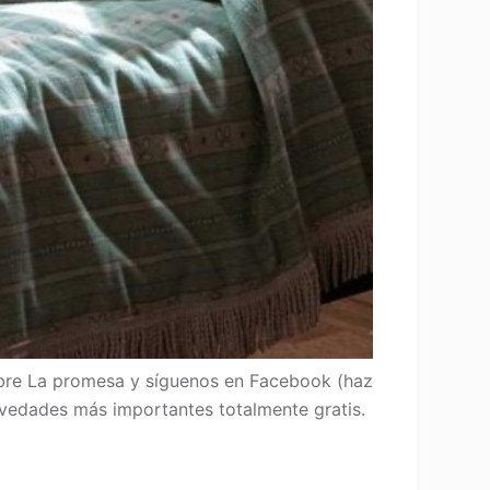
re La promesa y síguenos en Facebook (haz
 novedades más importantes totalmente gratis.