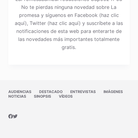
No te pierdas ninguna novedad sobre La
promesa y síguenos en Facebook (haz clic
aquí), Twitter (haz clic aquí) y suscríbete a las
notificaciones de esta web para enterarte de
las novedades más importantes totalmente
gratis.
AUDIENCIAS
DESTACADO
ENTREVISTAS
IMÁGENES
NOTICIAS
SINOPSIS
VÍDEOS